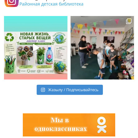
Районная детская библиотека
Жазылу / Подписывайтесь