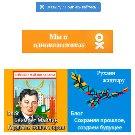
Жазылу / Подписывайтесь