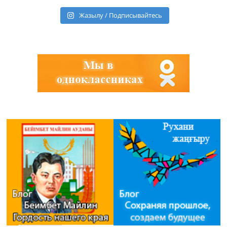
Жазылу / Подписывайтесь