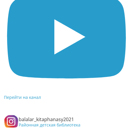
Перейти на канал
balalar_kitaphanasy2021
Районная детская библиотека