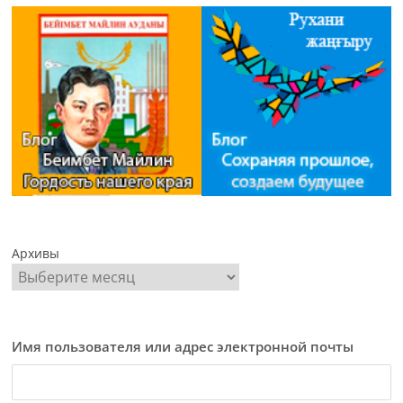
Архивы
Имя пользователя или адрес электронной почты