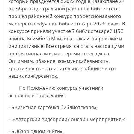
который празднуется с 2022 года в Казахстане 24
октября, в центральной районной библиотеке
прошёл районный конкурс профессионального
мастерства «Лучший библиотекарь 2023 года». В
конкурсе приняли участие 7 библиотекарей ЦБС
района Беимбета Майлина – люди творческие и
инициативные! Все стремятся стать настоящими
профессионалами, мастерами своего дела.
Оптимизм, обаяние, коммуникабельность,
креативность – отличительные общие черты
наших конкурсанток.
По Положению конкурса участники
выполняли три задания:
– «Визитная карточка библиотекаря»;
– «Авторский видеоролик онлайн мероприятия»;
– «Обзор одной книги».