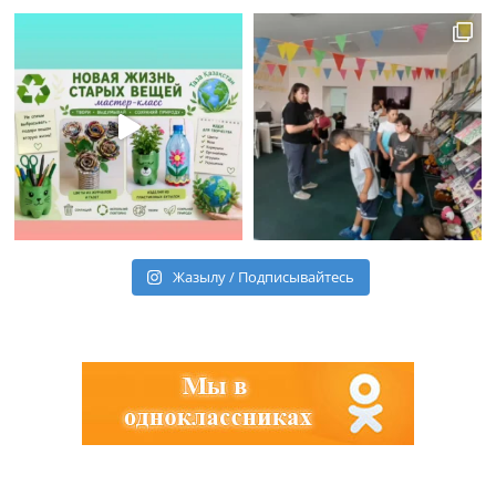
Жазылу / Подписывайтесь