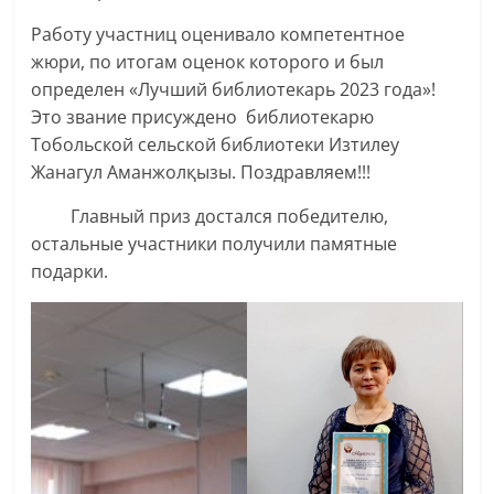
Работу участниц оценивало компетентное
жюри, по итогам оценок которого и был
определен «Лучший библиотекарь 2023 года»!
Это звание присуждено библиотекарю
Тобольской сельской библиотеки Изтилеу
Жанагул Аманжолқызы. Поздравляем!!!
Главный приз достался победителю,
остальные участники получили памятные
подарки.