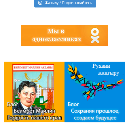
Жазылу / Подписывайтесь