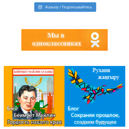
Жазылу / Подписывайтесь